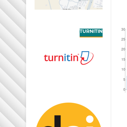
TURNITIN