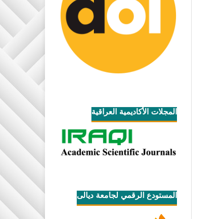
المجلات الأكاديمية العراقية
المستودع الرقمي لجامعة ديالى