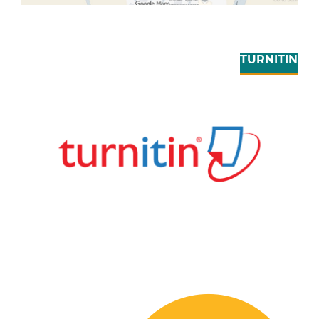
TURNITIN