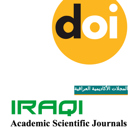
المجلات الأكاديمية العراقية