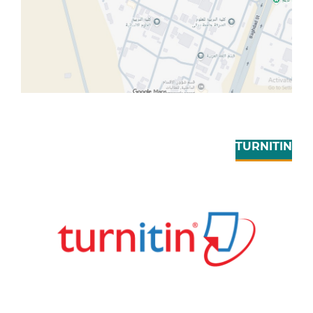
TURNITIN