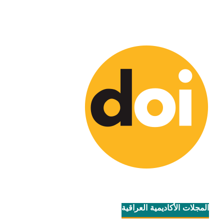
المجلات الأكاديمية العراقية