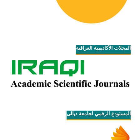
المجلات الأكاديمية العراقية
المستودع الرقمي لجامعة ديالى