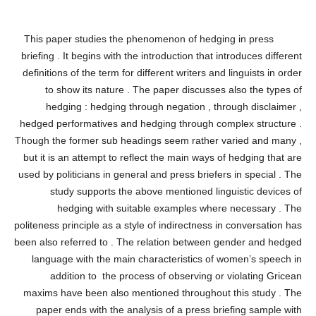
This paper studies the phenomenon of hedging in press
briefing . It begins with the introduction that introduces different
definitions of the term for different writers and linguists in order
to show its nature . The paper discusses also the types of
hedging : hedging through negation , through disclaimer ,
hedged performatives and hedging through complex structure .
Though the former sub headings seem rather varied and many ,
but it is an attempt to reflect the main ways of hedging that are
used by politicians in general and press briefers in special . The
study supports the above mentioned linguistic devices of
hedging with suitable examples where necessary . The
politeness principle as a style of indirectness in conversation has
been also referred to . The relation between gender and hedged
language with the main characteristics of women’s speech in
addition to the process of observing or violating Gricean
maxims have been also mentioned throughout this study . The
paper ends with the analysis of a press briefing sample with