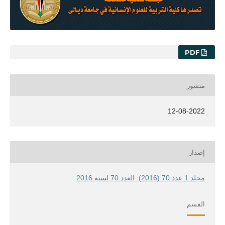
PDF
منشور
12-08-2022
إصدار
مجلد 1 عدد 70 (2016): العدد 70 لسنة 2016
القسم