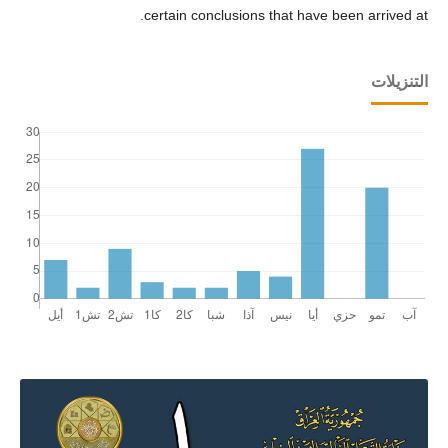
certain conclusions that have been arrived at.
التنزيلات