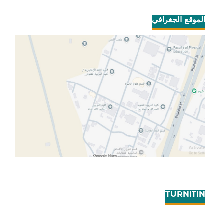
الموقع الجغرافي
TURNITIN