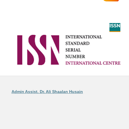
ISSN
Admin Assist. Dr. Ali Shaalan Husain