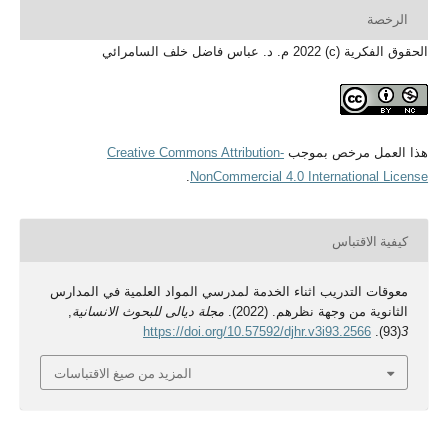
الرخصة
الحقوق الفكرية (c) 2022 م. د. عباس فاضل خلف السامرائي
هذا العمل مرخص بموجب
Creative Commons Attribution-
.
NonCommercial 4.0 International License
كيفية الاقتباس
معوقات التدريب اثناء الخدمة لمدرسي المواد العلمية في المدارس
الثانوية من وجهة نظرهم. (2022).
مجلة ديالى للبحوث الانسانية
,
https://doi.org/10.57592/djhr.v3i93.2566
(93).
3
المزيد من صيغ الاقتباسات