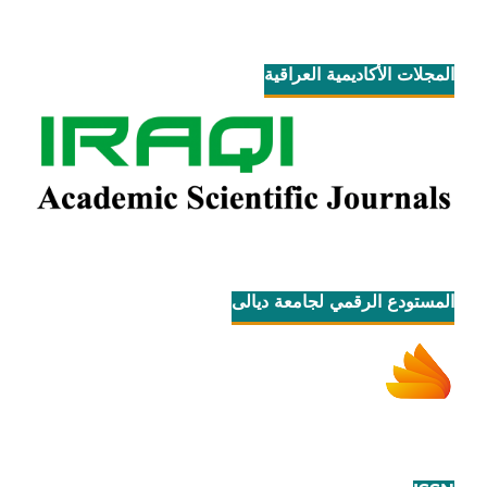
المجلات الأكاديمية العراقية
المستودع الرقمي لجامعة ديالى