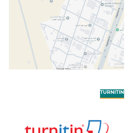
TURNITIN