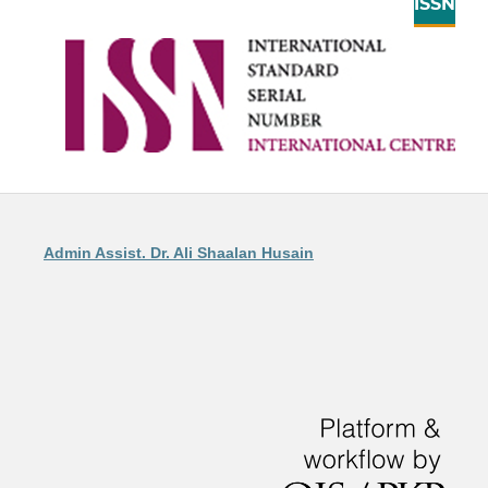
ISSN
Admin Assist. Dr. Ali Shaalan Husain