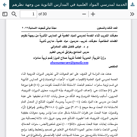
معوقات التدريب اثناء الخدمة لمدرسي المواد العلمية في المدارس الثانوية من وجهة نظرهم