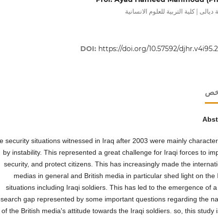
ديالى | كلية التربية للعلوم الانسانية
DOI:
https://doi.org/10.57592/djhr.v4i95.
لخص
Abst
e security situations witnessed in Iraq after 2003 were mainly characte
by instability. This represented a great challenge for Iraqi forces to i
security, and protect citizens. This has increasingly made the internat
medias in general and British media in particular shed light on the 
situations including Iraqi soldiers. This has led to the emergence of a
esearch gap represented by some important questions regarding the na
of the British media's attitude towards the Iraqi soldiers. so, this study 