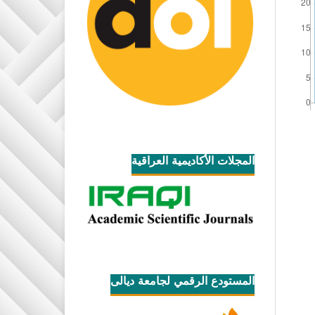
المجلات الأكاديمية العراقية
المستودع الرقمي لجامعة ديالى