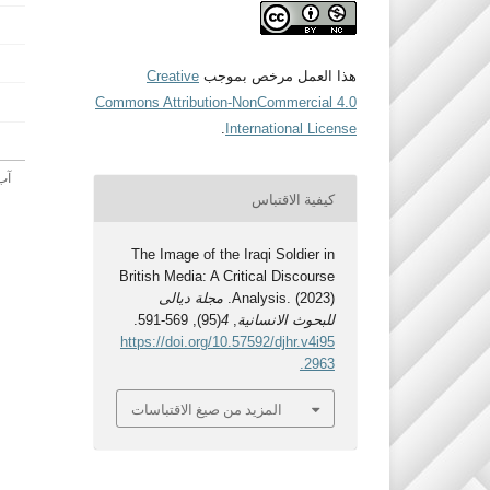
هذا العمل مرخص بموجب
Creative
Commons Attribution-NonCommercial 4.0
.
International License
كيفية الاقتباس
The Image of the Iraqi Soldier in
British Media: A Critical Discourse
Analysis. (2023).
مجلة ديالى
للبحوث الانسانية
,
4
(95), 569-591.
https://doi.org/10.57592/djhr.v4i95
.2963
المزيد من صيغ الاقتباسات