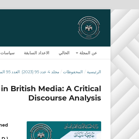
عن المجلة
الحالي
الاعداد السابقة
سياسات 
الرئيسية
/
المحفوظات
/
مجلد 4 عدد 95 (2023): العدد 95 المجلد الرابع لسنة 2023
in British Media: A Critical
Discourse Analysis
med
.D.)