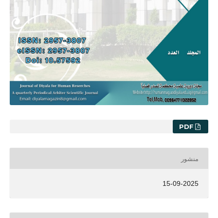
PDF
منشور
15-09-2025