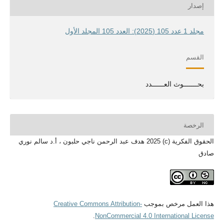
إصدار
مجلد 1 عدد 105 (2025): العدد 105 المجلد الأول
القسم
بحـــــــوث العــــــدد
الرخصة
الحقوق الفكرية (c) 2025 هدف عبد الرحمن ناجي حلبون ، أ.د سالم نوري
صادق
هذا العمل مرخص بموجب
Creative Commons Attribution-
.
NonCommercial 4.0 International License