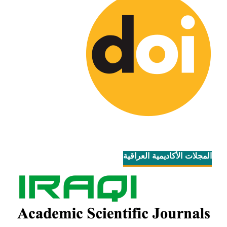
المجلات الأكاديمية العراقية