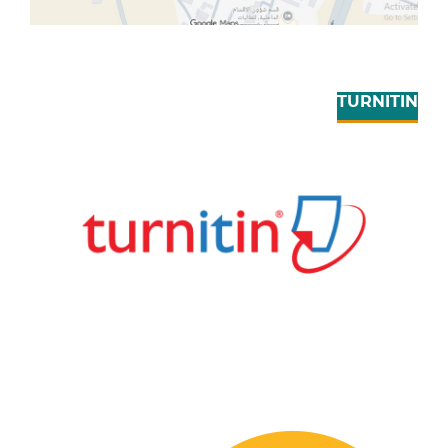
TURNITIN